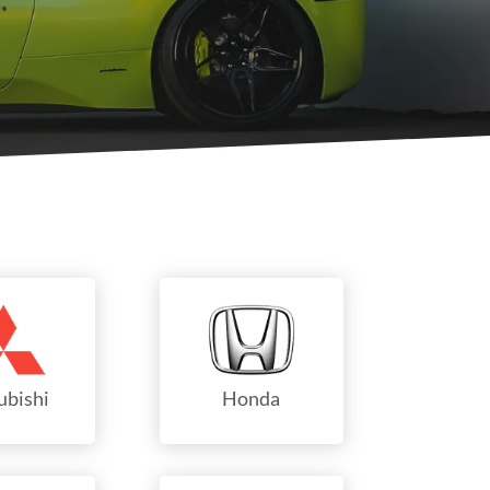
ubishi
Honda