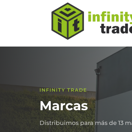
INFINITY TRADE
Marcas
Distribuimos para más de 13 m