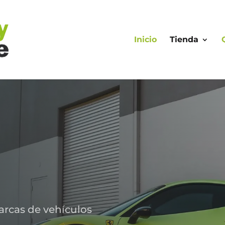
Inicio
Tienda
arcas de vehículos