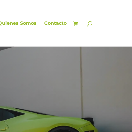
Quienes Somos
Contacto