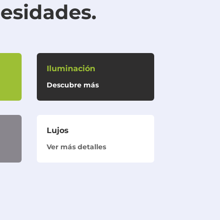
cesidades.
Iluminación
Descubre más
Lujos
Ver más detalles