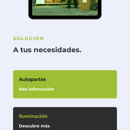
SOLUCIÓN
A tus necesidades.
Autopartes
Más información
Iluminación
Descubre más