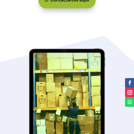
Contáctanos aquí