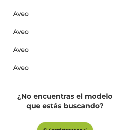
Aveo
Aveo
Aveo
Aveo
¿No encuentras el modelo
que estás buscando?