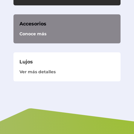
Accesorios
Conoce más
Lujos
Ver más detalles