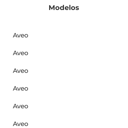
Modelos
Aveo
Aveo
Aveo
Aveo
Aveo
Aveo