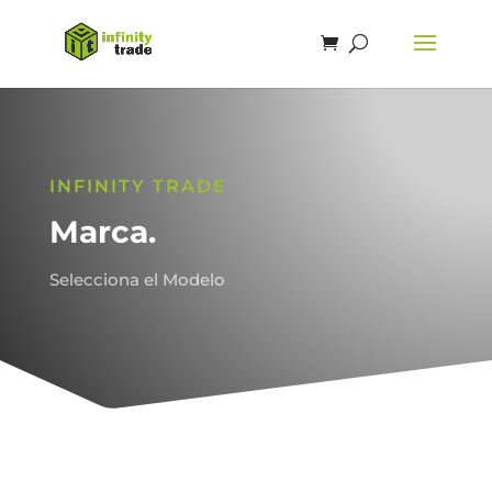
INFINITY TRADE
Marca.
Selecciona el Modelo